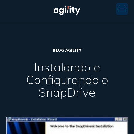
BLOG AGILITY
Instalando e
Configurando o
SnapDrive