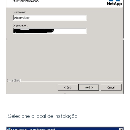
. Selecione o local de instalação