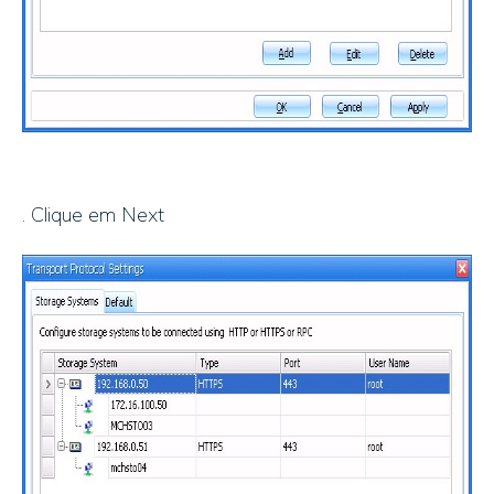
. Clique em Next