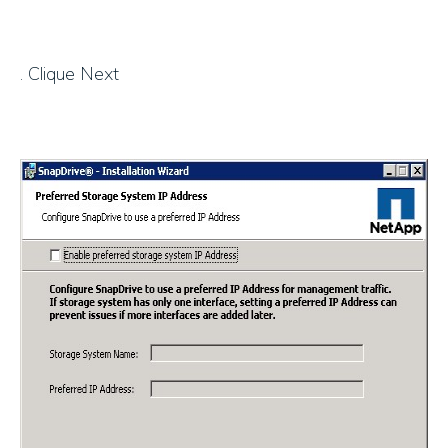
. Clique Next