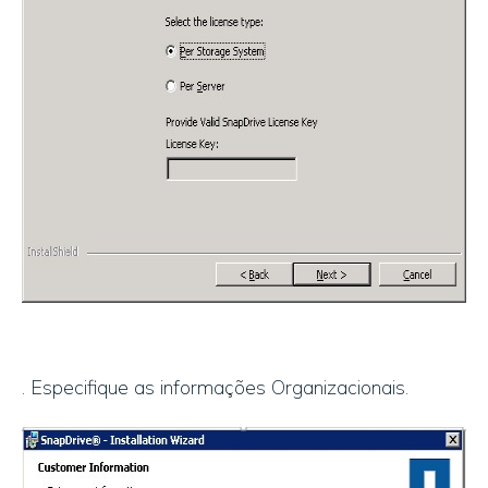
. Especifique as informações Organizacionais.