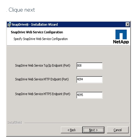
. Clique next