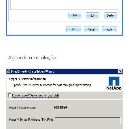
. Aguarde a instalação