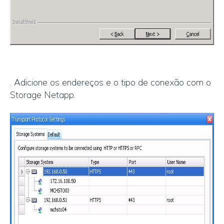
. Adicione os endereços e o tipo de conexão com o
Storage Netapp.