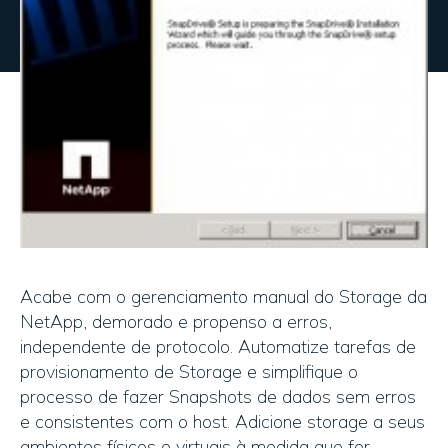
Acabe com o gerenciamento manual do Storage da
NetApp, demorado e propenso a erros,
independente de protocolo. Automatize tarefas de
provisionamento de Storage e simplifique o
processo de fazer Snapshots de dados sem erros
e consistentes com o host. Adicione storage a seus
ambientes físicos e virtuais à medida que for