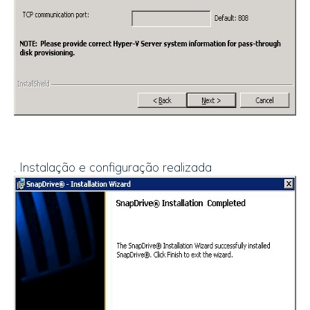
. Instalação e configuração realizada