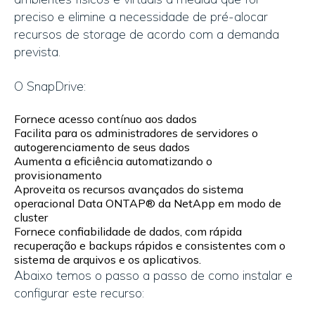
preciso e elimine a necessidade de pré-alocar
recursos de storage de acordo com a demanda
prevista.
O SnapDrive:
Fornece acesso contínuo aos dados
Facilita para os administradores de servidores o
autogerenciamento de seus dados
Aumenta a eficiência automatizando o
provisionamento
Aproveita os recursos avançados do sistema
operacional Data ONTAP® da NetApp em modo de
cluster
Fornece confiabilidade de dados, com rápida
recuperação e backups rápidos e consistentes com o
sistema de arquivos e os aplicativos.
Abaixo temos o passo a passo de como instalar e
configurar este recurso: