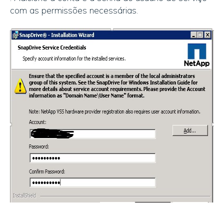
com as permissões necessárias.