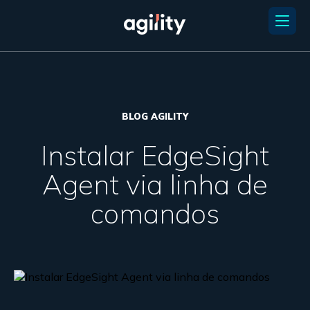
BLOG AGILITY
Instalar EdgeSight
Agent via linha de
comandos