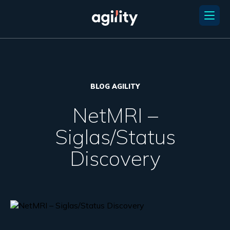
BLOG AGILITY
NetMRI –
Siglas/Status
Discovery