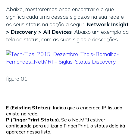
Abaixo, mostraremos onde encontrar e o que
significa cada uma dessas siglas.os na sua rede e
os seus status na opção a seguir:
Network Insight
> Discovery > All Devices
. Abaixo um exemplo da
tela de status, com as suas siglas e descrições.
figura 01
E (Existing Status):
Indica que o endereço IP listado
existe na rede.
P (FingerPrint Status
)
: Se o NetMRI estiver
configurado para utilizar o FingerPrint, o status dele irá
aparecer nessa lista.