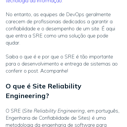
tecnologia da informação
.
No entanto, as equipes de DevOps geralmente
carecem de profissionais dedicados a garantir a
confiabilidade e o desempenho de um site. É aqui
que entra a SRE como uma solução que pode
ajudar.
Saiba o que é e por que o SRE é tão importante
para o desenvolvimento e entrega de sistemas ao
conferir o post. Acompanhe!
O que é Site Reliability
Engineering?
O SRE (
Site Reliability Engineering
, em português,
Engenharia de Confiabilidade de Sites) é uma
metodologia da engenharia de software para