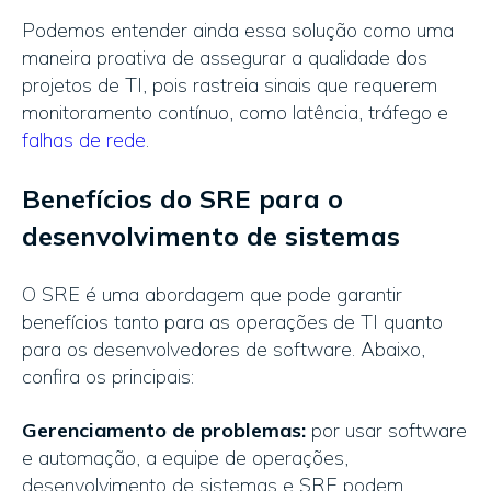
Podemos entender ainda essa solução como uma
maneira proativa de assegurar a qualidade dos
projetos de TI, pois rastreia sinais que requerem
monitoramento contínuo, como latência, tráfego e
falhas de rede
.
Benefícios do SRE para o
desenvolvimento de sistemas
O SRE é uma abordagem que pode garantir
benefícios tanto para as operações de TI quanto
para os desenvolvedores de software. Abaixo,
confira os principais:
Gerenciamento de problemas:
por usar software
e automação, a equipe de operações,
desenvolvimento de sistemas e SRE podem