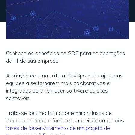
Conheça os benefícios do SRE para as operações
de TI de sua empresa
A criação de uma cultura DevOps pode ajudar as
equipes a se tornarem mais colaborativas e
integradas para fornecer software ou sites
confiáveis.
Trata-se de uma forma de eliminar fluxos de
trabalho isolados e fornecer uma visão ampla das
fases de desenvolvimento de um projeto de