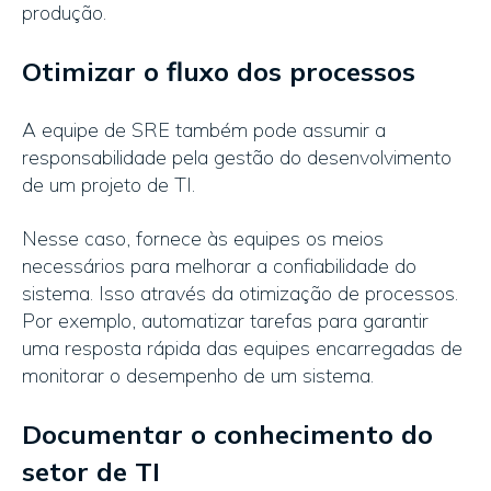
produção.
Otimizar o fluxo dos processos
A equipe de SRE também pode assumir a
responsabilidade pela gestão do desenvolvimento
de um projeto de TI.
Nesse caso, fornece às equipes os meios
necessários para melhorar a confiabilidade do
sistema. Isso através da otimização de processos.
Por exemplo, automatizar tarefas para garantir
uma resposta rápida das equipes encarregadas de
monitorar o desempenho de um sistema.
Documentar o conhecimento do
setor de TI