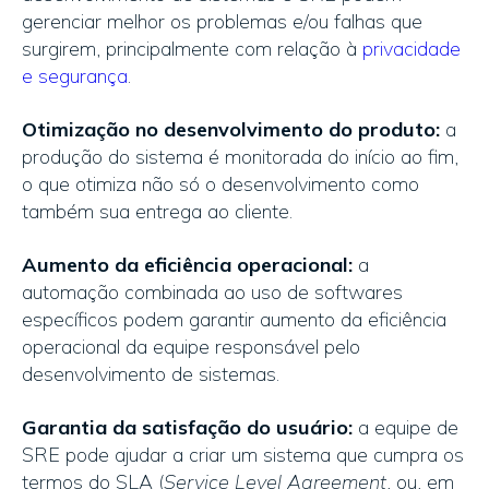
gerenciar melhor os problemas e/ou falhas que
surgirem, principalmente com relação à
privacidade
e segurança
.
Otimização no desenvolvimento do produto:
a
produção do sistema é monitorada do início ao fim,
o que otimiza não só o desenvolvimento como
também sua entrega ao cliente.
Aumento da eficiência operacional:
a
automação combinada ao uso de softwares
específicos podem garantir aumento da eficiência
operacional da equipe responsável pelo
desenvolvimento de sistemas.
Garantia da satisfação do usuário:
a equipe de
SRE pode ajudar a criar um sistema que cumpra os
termos do SLA (
Service Level Agreement
, ou, em