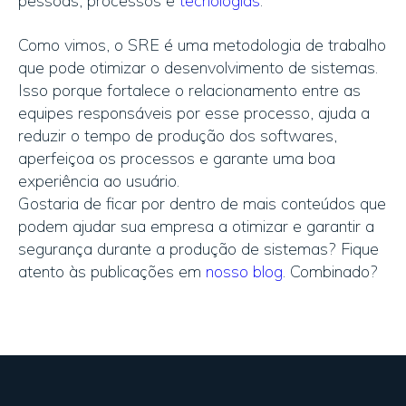
pessoas, processos e
tecnologias
.
Como vimos, o SRE é uma metodologia de trabalho
que pode otimizar o desenvolvimento de sistemas.
Isso porque fortalece o relacionamento entre as
equipes responsáveis ​​por esse processo, ajuda a
reduzir o tempo de produção dos softwares,
aperfeiçoa os processos e garante uma boa
experiência ao usuário.
Gostaria de ficar por dentro de mais conteúdos que
podem ajudar sua empresa a otimizar e garantir a
segurança durante a produção de sistemas? Fique
atento às publicações em
nosso blog
. Combinado?