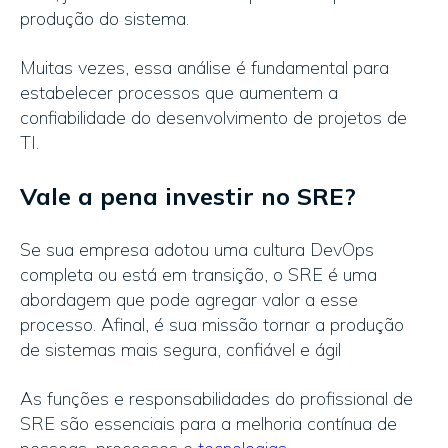
produção do sistema.
Muitas vezes, essa análise é fundamental para
estabelecer processos que aumentem a
confiabilidade do desenvolvimento de projetos de
TI.
Vale a pena investir no SRE?
Se sua empresa adotou uma cultura
DevOps
completa ou está em transição, o SRE é uma
abordagem que pode agregar valor a esse
processo. Afinal, é sua missão tornar a produção
de sistemas mais segura, confiável e ágil
As funções e responsabilidades do profissional de
SRE são essenciais para a melhoria contínua de