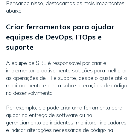
Pensando nisso, destacamos as mais importantes
abaixo:
Criar ferramentas para ajudar
equipes de DevOps, ITOps e
suporte
A equipe de SRE é responsável ​​por criar e
implementar proativamente soluções para melhorar
as operações de TI e suporte, desde o ajuste até o
monitoramento e alerta sobre alterações de código
no desenvolvimento.
Por exemplo, ela pode criar uma ferramenta para
ajudar na entrega de software ou no
gerenciamento de incidentes, monitorar indicadores
e indicar alterações necessárias de código na