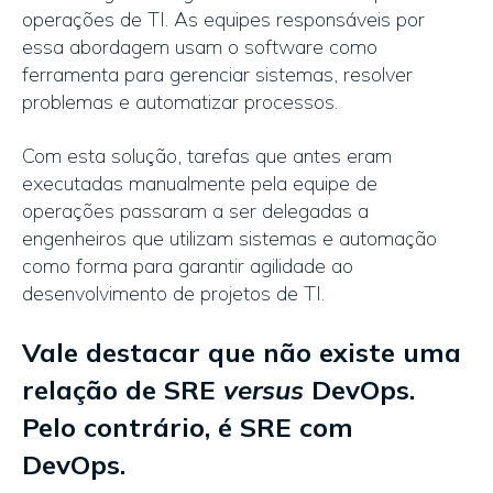
operações de TI. As equipes responsáveis ​​por
essa abordagem usam o software como
ferramenta para gerenciar sistemas, resolver
problemas e automatizar processos.
Com esta solução, tarefas que antes eram
executadas manualmente pela equipe de
operações passaram a ser delegadas a
engenheiros que utilizam sistemas e automação
como forma para garantir agilidade ao
desenvolvimento de projetos de TI.
Vale destacar que não existe uma
relação de SRE
versus
DevOps.
Pelo contrário, é SRE com
DevOps.