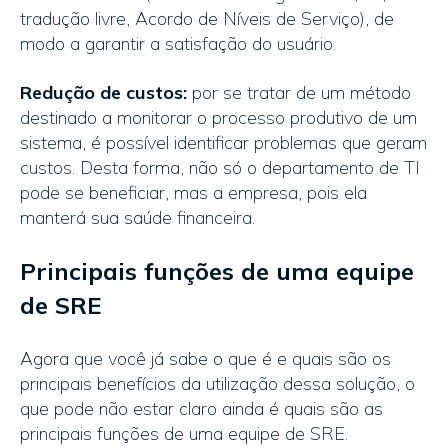
tradução livre, Acordo de Níveis de Serviço), de
modo a garantir a satisfação do usuário.
Redução de custos:
por se tratar de um método
destinado a monitorar o processo produtivo de um
sistema, é possível identificar problemas que geram
custos. Desta forma, não só o departamento de TI
pode se beneficiar, mas a empresa, pois ela
manterá sua saúde financeira.
Principais funções de uma equipe
de SRE
Agora que você já sabe o que é e quais são os
principais benefícios da utilização dessa solução, o
que pode não estar claro ainda é quais são as
principais funções de uma equipe de SRE.