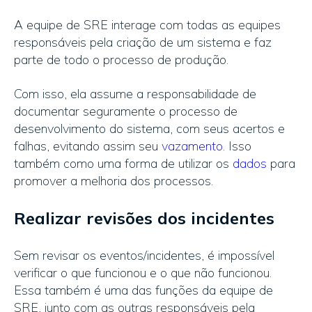
A equipe de SRE interage com todas as equipes
responsáveis pela criação de um sistema e faz
parte de todo o processo de produção.
Com isso, ela assume a responsabilidade de
documentar seguramente o processo de
desenvolvimento do sistema, com seus acertos e
falhas, evitando assim seu
vazamento
. Isso
também como uma forma de utilizar os
dados
para
promover a melhoria dos processos.
Realizar revisões dos incidentes
Sem revisar os eventos/incidentes, é impossível
verificar o que funcionou e o que não funcionou.
Essa também é uma das funções da equipe de
SRE, junto com as outras responsáveis pela