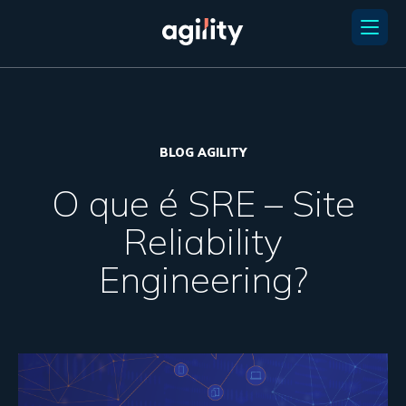
BLOG AGILITY
O que é SRE – Site
Reliability
Engineering?