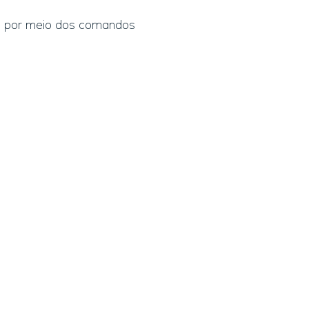
do por meio dos comandos