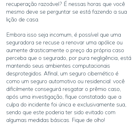
recuperação razoável? É nessas horas que você
mesmo deve se perguntar se está fazendo a sua
lição de casa.
Embora isso seja incomum, é possível que uma
seguradora se recuse a renovar uma apólice ou
aumente drasticamente o preço da própria caso
perceba que o segurado, por pura negligência, está
mantendo seus ambientes computacionais
desprotegidos. Afinal, um seguro cibernético é
como um seguro automotivo ou residencial: você
dificilmente conseguirá resgatar o prêmio caso,
após uma investigação, fique constatado que a
culpa do incidente foi única e exclusivamente sua,
sendo que este poderia ter sido evitado com
algumas medidas básicas. Fique de olho!