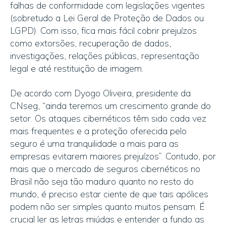
falhas de conformidade com legislações vigentes
(sobretudo a Lei Geral de Proteção de Dados ou
LGPD). Com isso, fica mais fácil cobrir prejuízos
como extorsões, recuperação de dados,
investigações, relações públicas, representação
legal e até restituição de imagem.
De acordo com Dyogo Oliveira, presidente da
CNseg, “ainda teremos um crescimento grande do
setor. Os ataques cibernéticos têm sido cada vez
mais frequentes e a proteção oferecida pelo
seguro é uma tranquilidade a mais para as
empresas evitarem maiores prejuízos”. Contudo, por
mais que o mercado de seguros cibernéticos no
Brasil não seja tão maduro quanto no resto do
mundo, é preciso estar ciente de que tais apólices
podem não ser simples quanto muitos pensam. É
crucial ler as letras miúdas e entender a fundo as