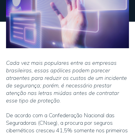
Cada vez mais populares entre as empresas
brasileiras, essas apólices podem parecer
atraentes para reduzir os custos de um incidente
de segurança; porém, é necessário prestar
atenção nas letras miúdas antes de contratar
esse tipo de proteção.
De acordo com a Confederação Nacional das
Seguradoras (CNseg), a procura por seguros
cibernéticos cresceu 41,5% somente nos primeiros