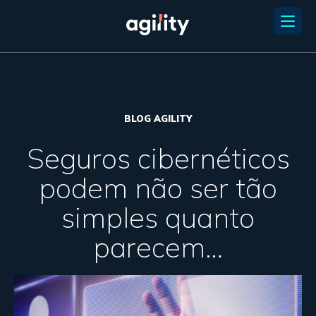
BLOG AGILITY
Seguros cibernéticos
podem não ser tão
simples quanto
parecem…