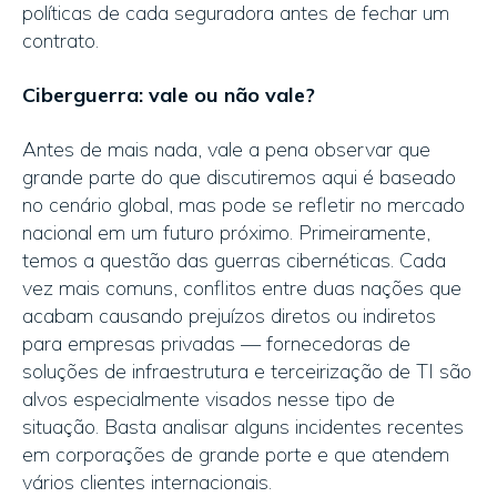
políticas de cada seguradora antes de fechar um
contrato.
Ciberguerra: vale ou não vale?
Antes de mais nada, vale a pena observar que
grande parte do que discutiremos aqui é baseado
no cenário global, mas pode se refletir no mercado
nacional em um futuro próximo. Primeiramente,
temos a questão das guerras cibernéticas. Cada
vez mais comuns, conflitos entre duas nações que
acabam causando prejuízos diretos ou indiretos
para empresas privadas — fornecedoras de
soluções de infraestrutura e terceirização de TI são
alvos especialmente visados nesse tipo de
situação. Basta analisar alguns incidentes recentes
em corporações de grande porte e que atendem
vários clientes internacionais.