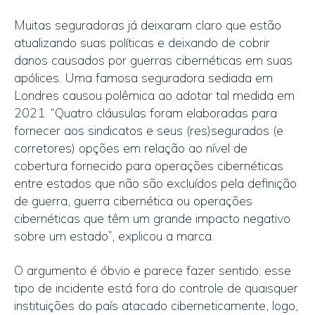
Muitas seguradoras já deixaram claro que estão
atualizando suas políticas e deixando de cobrir
danos causados por guerras cibernéticas em suas
apólices. Uma famosa seguradora sediada em
Londres causou polêmica ao adotar tal medida em
2021. “Quatro cláusulas foram elaboradas para
fornecer aos sindicatos e seus (res)segurados (e
corretores) opções em relação ao nível de
cobertura fornecido para operações cibernéticas
entre estados que não são excluídos pela definição
de guerra, guerra cibernética ou operações
cibernéticas que têm um grande impacto negativo
sobre um estado”, explicou a marca.
O argumento é óbvio e parece fazer sentido: esse
tipo de incidente está fora do controle de quaisquer
instituições do país atacado ciberneticamente, logo,