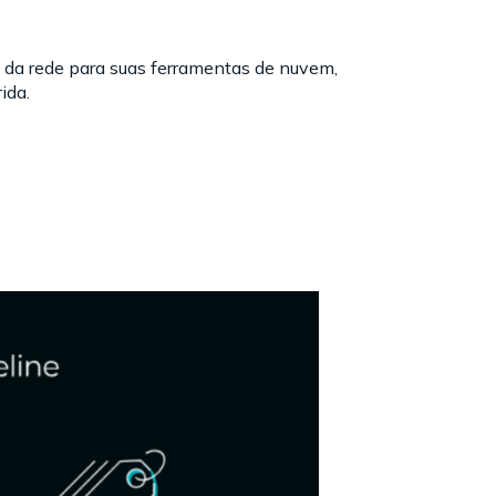
a da rede para suas ferramentas de nuvem,
ida.