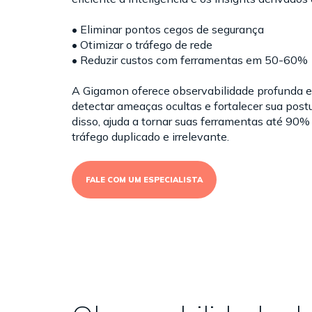
• Eliminar pontos cegos de segurança
• Otimizar o tráfego de rede
• Reduzir custos com ferramentas em 50-60%
A Gigamon oferece observabilidade profunda e
detectar ameaças ocultas e fortalecer sua post
disso, ajuda a tornar suas ferramentas até 90%
tráfego duplicado e irrelevante.
FALE COM UM ESPECIALISTA