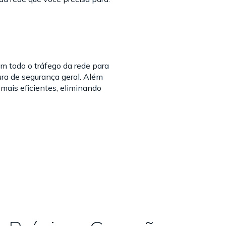
m todo o tráfego da rede para
ura de segurança geral. Além
 mais eficientes, eliminando