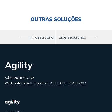
OUTRAS SOLUÇÕES
Infraestrutura
Cibersegurança
Agility
SÃO PAULO – SP
AV. Doutora Ruth Cardoso, 4777. CEP: 05477-902