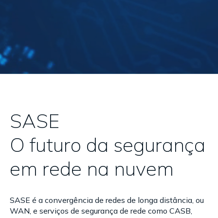
SASE
O futuro da segurança
em rede na nuvem
SASE é a convergência de redes de longa distância, ou
WAN, e serviços de segurança de rede como CASB,