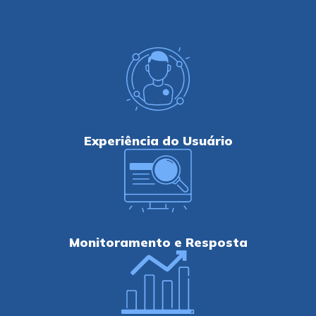
Experiência do Usuário
Monitoramento e Resposta