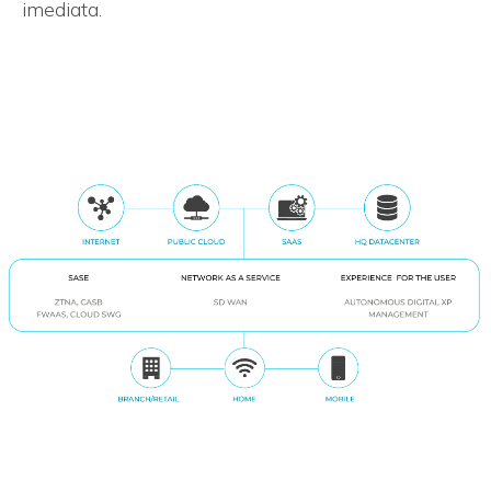
imediata.