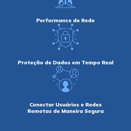
Performance de Rede
Proteção de Dados em Tempo Real
Conectar Usuários e Redes
Remotas de Maneira Segura