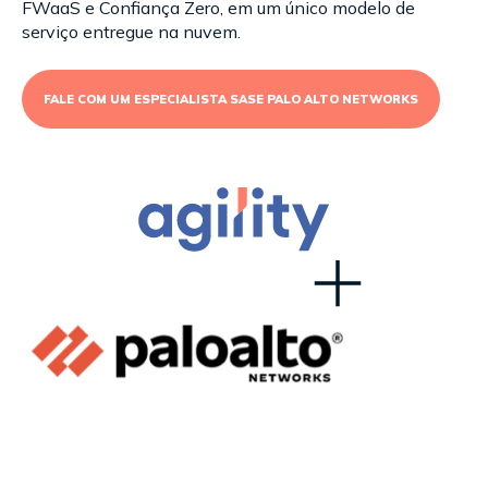
FWaaS e Confiança Zero, em um único modelo de
serviço entregue na nuvem.
FALE COM UM ESPECIALISTA SASE PALO ALTO NETWORKS