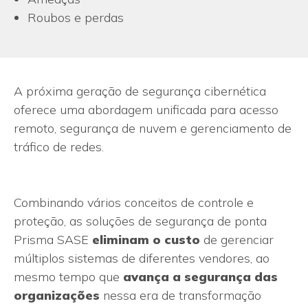
Roubos e perdas
A próxima geração de segurança cibernética
oferece uma abordagem unificada para acesso
remoto, segurança de nuvem e gerenciamento de
tráfico de redes.
Combinando vários conceitos de controle e
proteção, as soluções de segurança de ponta
Prisma SASE
eliminam o custo
de gerenciar
múltiplos sistemas de diferentes vendores, ao
mesmo tempo que
avança a segurança das
organizações
nessa era de transformação