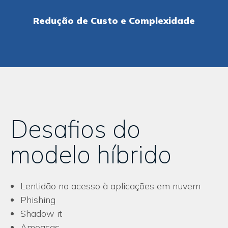
Redução de Custo e Complexidade
Desafios do
modelo híbrido
Lentidão no acesso à aplicações em nuvem
Phishing
Shadow it
Ameaças