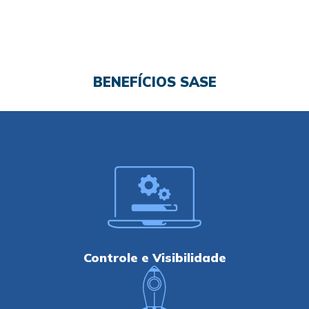
BENEFÍCIOS SASE
Controle e Visibilidade