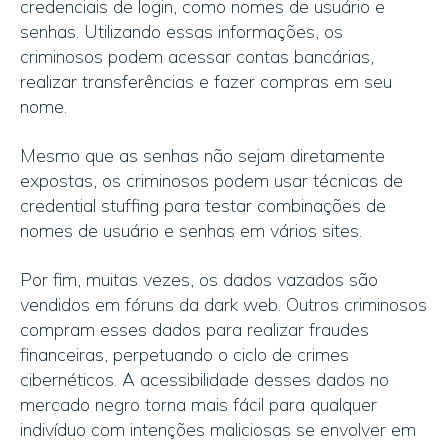
credenciais de login, como nomes de usuário e
senhas. Utilizando essas informações, os
criminosos podem acessar contas bancárias,
realizar transferências e fazer compras em seu
nome.
Mesmo que as senhas não sejam diretamente
expostas, os criminosos podem usar técnicas de
credential stuffing para testar combinações de
nomes de usuário e senhas em vários sites.
Por fim, muitas vezes, os dados vazados são
vendidos em fóruns da dark web. Outros criminosos
compram esses dados para realizar fraudes
financeiras, perpetuando o ciclo de crimes
cibernéticos. A acessibilidade desses dados no
mercado negro torna mais fácil para qualquer
indivíduo com intenções maliciosas se envolver em