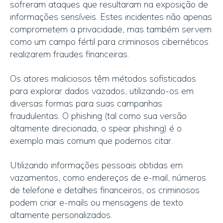
sofreram ataques que resultaram na exposição de
informações sensíveis. Estes incidentes não apenas
comprometem a privacidade, mas também servem
como um campo fértil para criminosos cibernéticos
realizarem fraudes financeiras.
Os atores maliciosos têm métodos sofisticados
para explorar dados vazados, utilizando-os em
diversas formas para suas campanhas
fraudulentas. O phishing (tal como sua versão
altamente direcionada, o spear phishing) é o
exemplo mais comum que podemos citar.
Utilizando informações pessoais obtidas em
vazamentos, como endereços de e-mail, números
de telefone e detalhes financeiros, os criminosos
podem criar e-mails ou mensagens de texto
altamente personalizados.