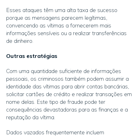
Esses ataques têm uma alta taxa de sucesso
porque as mensagens parecem legítimas,
convencendo as vítimas a fornecerem mais
informações sensíveis ou a realizar transferências
de dinheiro.
Outras estratégias
Com uma quantidade suficiente de informações
pessoais, os criminosos também podem assumir a
identidade das vítimas para abrir contas bancárias,
solicitar cartões de crédito e realizar transações em
nome delas. Este tipo de fraude pode ter
consequências devastadoras para as finanças e a
reputação da vítima.
Dados vazados frequentemente incluem