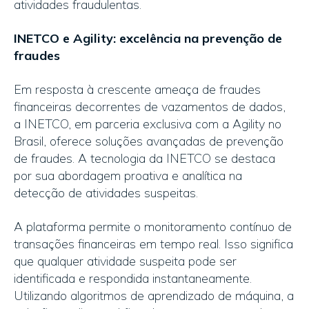
atividades fraudulentas.
INETCO e Agility: excelência na prevenção de
fraudes
Em resposta à crescente ameaça de fraudes
financeiras decorrentes de vazamentos de dados,
a INETCO, em parceria exclusiva com a Agility no
Brasil, oferece soluções avançadas de prevenção
de fraudes. A tecnologia da INETCO se destaca
por sua abordagem proativa e analítica na
detecção de atividades suspeitas.
A plataforma permite o monitoramento contínuo de
transações financeiras em tempo real. Isso significa
que qualquer atividade suspeita pode ser
identificada e respondida instantaneamente.
Utilizando algoritmos de aprendizado de máquina, a