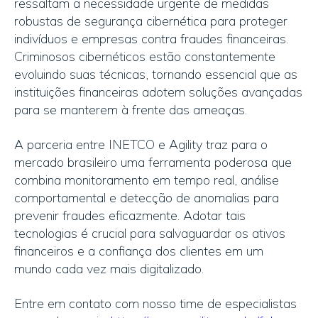
ressaltam a necessidade urgente de medidas
robustas de segurança cibernética para proteger
indivíduos e empresas contra fraudes financeiras.
Criminosos cibernéticos estão constantemente
evoluindo suas técnicas, tornando essencial que as
instituições financeiras adotem soluções avançadas
para se manterem à frente das ameaças.
A parceria entre INETCO e Agility traz para o
mercado brasileiro uma ferramenta poderosa que
combina monitoramento em tempo real, análise
comportamental e detecção de anomalias para
prevenir fraudes eficazmente. Adotar tais
tecnologias é crucial para salvaguardar os ativos
financeiros e a confiança dos clientes em um
mundo cada vez mais digitalizado.
Entre em contato com nosso time de especialistas