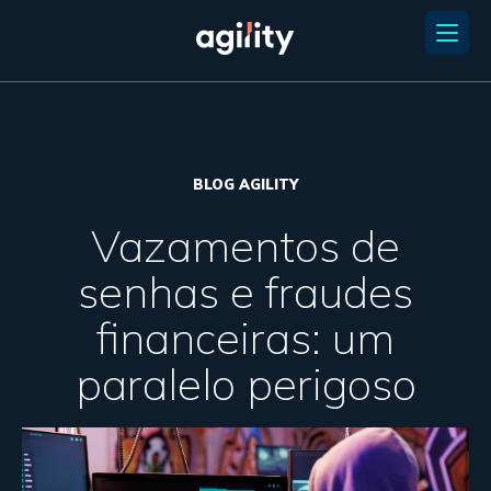
BLOG AGILITY
Vazamentos de
senhas e fraudes
financeiras: um
paralelo perigoso