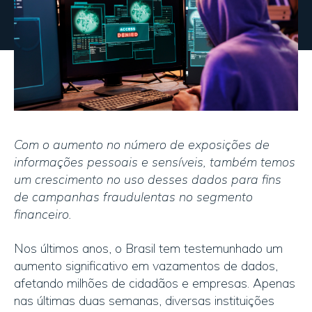
Com o aumento no número de exposições de
informações pessoais e sensíveis, também temos
um crescimento no uso desses dados para fins
de campanhas fraudulentas no segmento
financeiro.
Nos últimos anos, o Brasil tem testemunhado um
aumento significativo em vazamentos de dados,
afetando milhões de cidadãos e empresas. Apenas
nas últimas duas semanas, diversas instituições