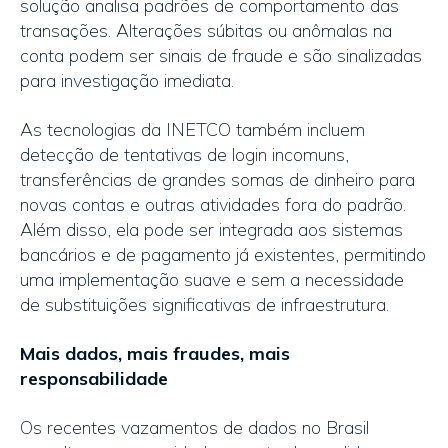
solução analisa padrões de comportamento das
transações. Alterações súbitas ou anômalas na
conta podem ser sinais de fraude e são sinalizadas
para investigação imediata.
As tecnologias da INETCO também incluem
detecção de tentativas de login incomuns,
transferências de grandes somas de dinheiro para
novas contas e outras atividades fora do padrão.
Além disso, ela pode ser integrada aos sistemas
bancários e de pagamento já existentes, permitindo
uma implementação suave e sem a necessidade
de substituições significativas de infraestrutura.
Mais dados, mais fraudes, mais
responsabilidade
Os recentes vazamentos de dados no Brasil