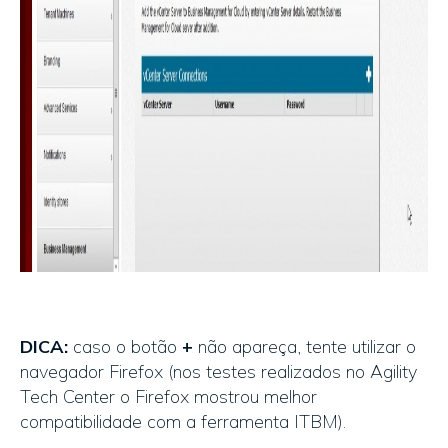
DICA:
caso o botão
+
não apareça, tente utilizar o
navegador Firefox (nos testes realizados no Agility
Tech Center o Firefox mostrou melhor
compatibilidade com a ferramenta ITBM).