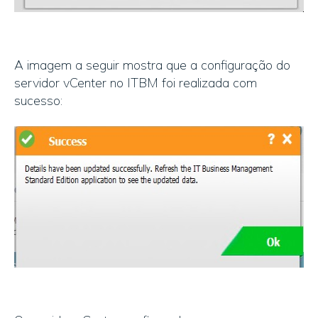
A imagem a seguir mostra que a configuração do
servidor vCenter no ITBM foi realizada com
sucesso: