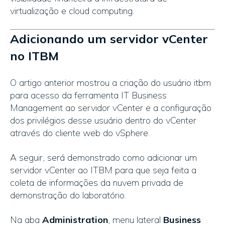
virtualização e cloud computing.
Adicionando um servidor vCenter
no ITBM
O artigo anterior mostrou a criação do usuário itbm
para acesso da ferramenta IT Business
Management ao servidor vCenter e a configuração
dos privilégios desse usuário dentro do vCenter
através do cliente web do vSphere.
A seguir, será demonstrado como adicionar um
servidor vCenter ao ITBM para que seja feita a
coleta de informações da nuvem privada de
demonstração do laboratório.
Na aba
Administration
, menu lateral
Business