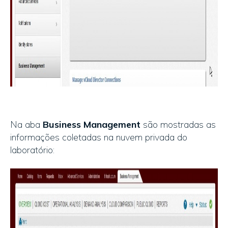
Na aba
Business Management
são mostradas as
informações coletadas na nuvem privada do
laboratório: