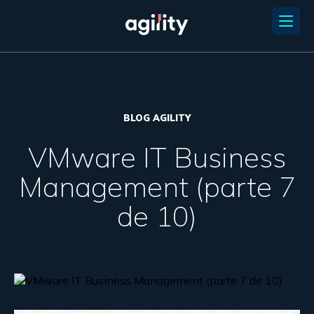
BLOG AGILITY
VMware IT Business
Management (parte 7
de 10)