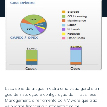
Essa série de artigos mostra uma visão geral e um
guia de instalação e configuração do IT Business
Management, a ferramenta da VMware que traz
visibilidade financeira à infraestrutura de