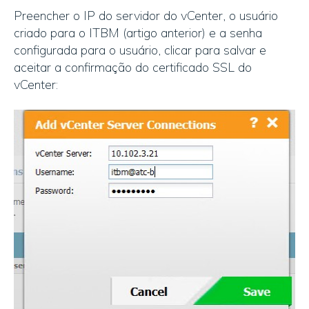
Preencher o IP do servidor do vCenter, o usuário
criado para o ITBM (artigo anterior) e a senha
configurada para o usuário, clicar para salvar e
aceitar a confirmação do certificado SSL do
vCenter: