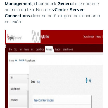
Management
, clicar no link
General
que aparece
no meio da tela. No item
vCenter Server
Connections
clicar no botão
+
para adicionar uma
conexão: