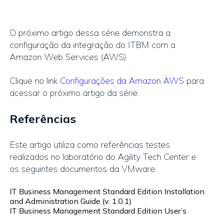
O próximo artigo dessa série demonstra a
configuração da integração do ITBM com a
Amazon Web Services (AWS).
Clique no link
Configurações da Amazon AWS
para
acessar o próximo artigo da série.
Referências
Este artigo utiliza como referências testes
realizados no laboratório do Agility Tech Center e
os seguintes documentos da VMware:
IT Business Management Standard Edition Installation
and Administration Guide (v. 1.0.1)
IT Business Management Standard Edition User’s