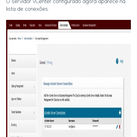
O servidor vCenter configurado agora aparece na
lista de conexões: